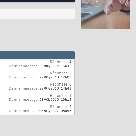
Réponses:
4
Dernier message:
25/08/2014,
15h41
Réponses:
2
Dernier message:
22/01/2013,
12h07
Réponses:
0
Dernier message:
22/07/2010,
14h43
Réponses:
1
Dernier message:
21/03/2010,
19h14
Réponses:
3
Dernier message:
05/01/2007,
08h58