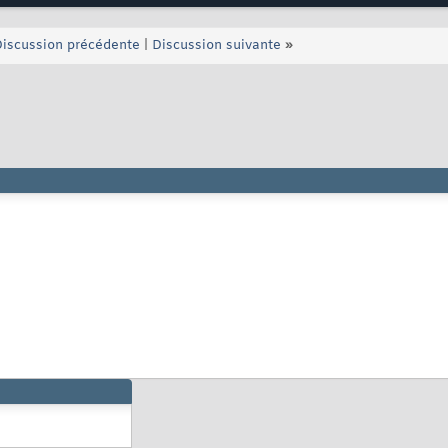
iscussion précédente
|
Discussion suivante
»