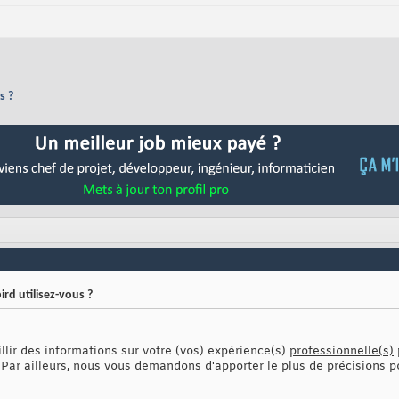
s ?
rd utilisez-vous ?
lir des informations sur votre (vos) expérience(s)
professionnelle(s)
. Par ailleurs, nous vous demandons d'apporter le plus de précisions po