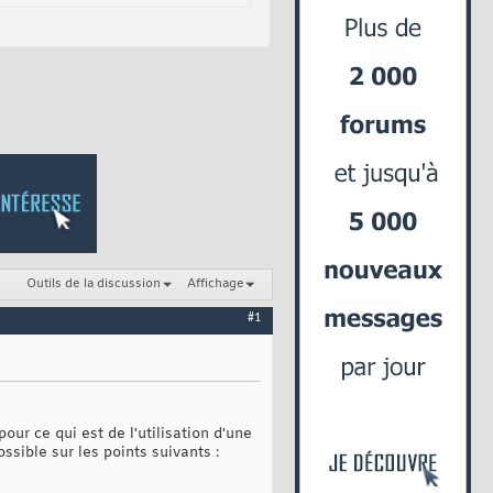
Outils de la discussion
Affichage
#1
pour ce qui est de l'utilisation d'une
ssible sur les points suivants :