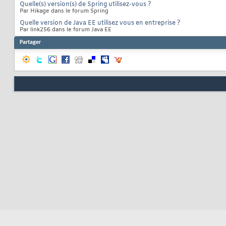
Quelle(s) version(s) de Spring utilisez-vous ?
Par Hikage dans le forum Spring
Quelle version de Java EE utilisez vous en entreprise ?
Par link256 dans le forum Java EE
Partager