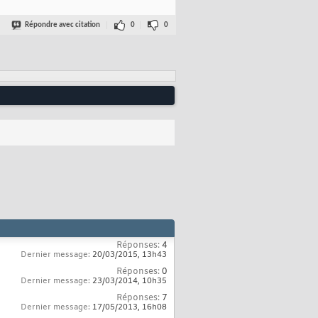
Répondre avec citation
0
0
Réponses:
4
Dernier message:
20/03/2015,
13h43
Réponses:
0
Dernier message:
23/03/2014,
10h35
Réponses:
7
Dernier message:
17/05/2013,
16h08