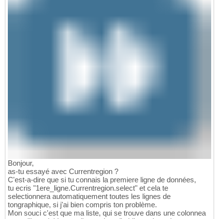
Bonjour,
as-tu essayé avec Currentregion ?
C'est-a-dire que si tu connais la premiere ligne de données,
tu ecris "1ere_ligne.Currentregion.select" et cela te
selectionnera automatiquement toutes les lignes de
tongraphique, si j'ai bien compris ton problème.
Mon souci c'est que ma liste, qui se trouve dans une colonnea