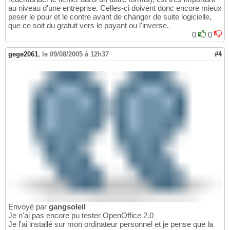
au niveau d'une entreprise. Celles-ci doivent donc encore mieux
peser le pour et le contre avant de changer de suite logicielle,
que ce soit du gratuit vers le payant ou l'inverse.
0
0
gege2061
,
le 09/08/2005 à 12h37
#4
Envoyé par
gangsoleil
Je n'ai pas encore pu tester OpenOffice 2.0
Je l'ai installé sur mon ordinateur personnel et je pense que la