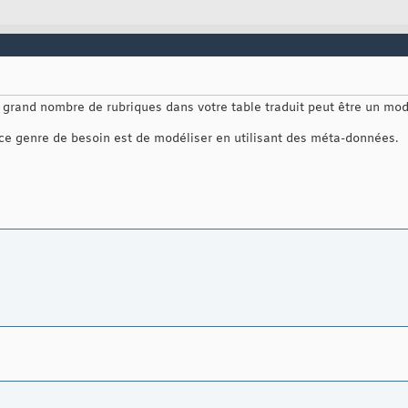
si grand nombre de rubriques dans votre table traduit peut être un mo
ce genre de besoin est de modéliser en utilisant des méta-données.