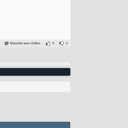
Répondre avec citation
0
0