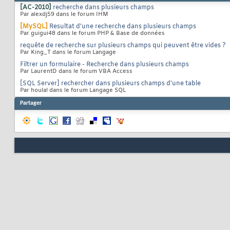
[AC-2010]
recherche dans plusieurs champs
Par alexdj59 dans le forum IHM
[MySQL]
Resultat d'une recherche dans plusieurs champs
Par guigui48 dans le forum PHP & Base de données
requête de recherche sur plusieurs champs qui peuvent être vides ?
Par King_T dans le forum Langage
Filtrer un formulaire - Recherche dans plusieurs champs
Par LaurentD dans le forum VBA Access
[SQL Server] rechercher dans plusieurs champs d'une table
Par houla! dans le forum Langage SQL
Partager