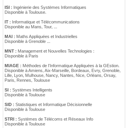
ISI :
Ingénierie des Systèmes Informatiques
Disponible à Toulouse.
IT :
Informatique et Télécommunications
Disponible au Mans, Tour, ...
MAI :
Maths Appliquées et Industrielles
Disponible à Grenoble ...
MNT :
Management et Nouvelles Technologies :
Disponible à Paris
MIAGE :
Méthodes de l'Informatique Appliquées à la GEstion.
Disponible à Amiens, Aix-Marseille, Bordeaux, Evry, Grenoble,
Lille, Lyon, Mulhouse, Nancy, Nantes, Nice, Orléans, Orsay,
Paris, Rennes, Toulouse
SI :
Systèmes Intelligents
Disponible à Toulouse
SID :
Statistiques et Informatique Décisionnelle
Disponible à Toulouse
STRI :
Systèmes de Télécoms et Réseaux Info
Disponible à Toulouse