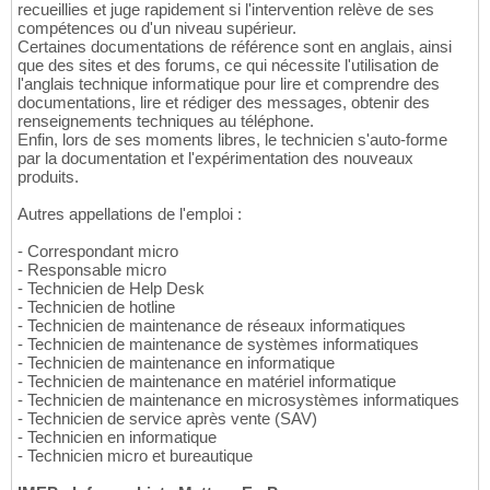
recueillies et juge rapidement si l'intervention relève de ses
compétences ou d'un niveau supérieur.
Certaines documentations de référence sont en anglais, ainsi
que des sites et des forums, ce qui nécessite l'utilisation de
l'anglais technique informatique pour lire et comprendre des
documentations, lire et rédiger des messages, obtenir des
renseignements techniques au téléphone.
Enfin, lors de ses moments libres, le technicien s'auto-forme
par la documentation et l'expérimentation des nouveaux
produits.
Autres appellations de l'emploi :
- Correspondant micro
- Responsable micro
- Technicien de Help Desk
- Technicien de hotline
- Technicien de maintenance de réseaux informatiques
- Technicien de maintenance de systèmes informatiques
- Technicien de maintenance en informatique
- Technicien de maintenance en matériel informatique
- Technicien de maintenance en microsystèmes informatiques
- Technicien de service après vente (SAV)
- Technicien en informatique
- Technicien micro et bureautique