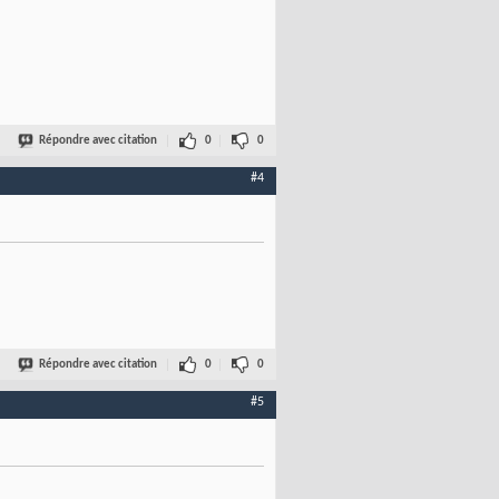
Répondre avec citation
0
0
#4
Répondre avec citation
0
0
#5