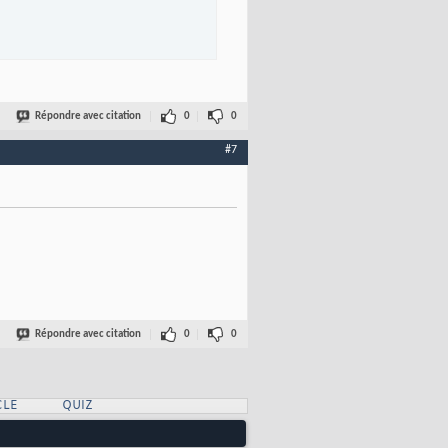
Répondre avec citation
0
0
#7
Répondre avec citation
0
0
CLE
QUIZ