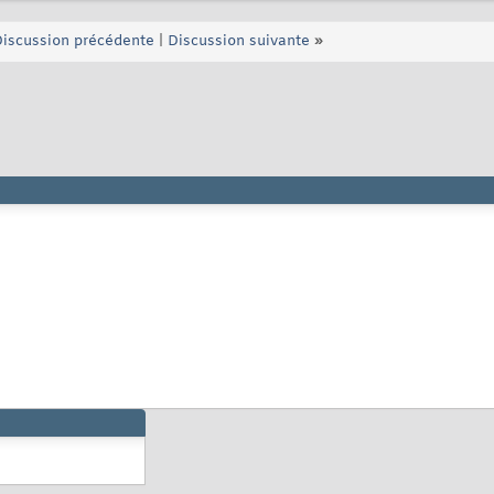
iscussion précédente
|
Discussion suivante
»