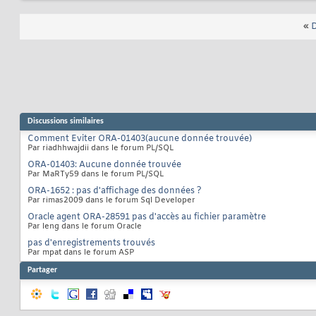
«
D
Discussions similaires
Comment Eviter ORA-01403(aucune donnée trouvée)
Par riadhhwajdii dans le forum PL/SQL
ORA-01403: Aucune donnée trouvée
Par MaRTy59 dans le forum PL/SQL
ORA-1652 : pas d'affichage des données ?
Par rimas2009 dans le forum Sql Developer
Oracle agent ORA-28591 pas d'accès au fichier paramètre
Par leng dans le forum Oracle
pas d'enregistrements trouvés
Par mpat dans le forum ASP
Partager