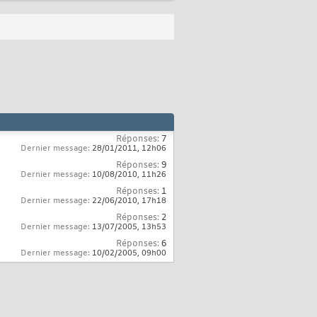
Réponses:
7
Dernier message:
28/01/2011,
12h06
Réponses:
9
Dernier message:
10/08/2010,
11h26
Réponses:
1
Dernier message:
22/06/2010,
17h18
Réponses:
2
Dernier message:
13/07/2005,
13h53
Réponses:
6
Dernier message:
10/02/2005,
09h00