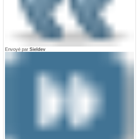
Envoyé par
Sieldev