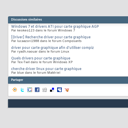
Discussions similaires
Windows 7 et drivers ATI pour carte graphique AGP
Par keokeo123 dans le forum Windows 7
[Driver] Recherche driver pour carte graphique
Par lucaazori1988 dans le forum Composants
driver pour carte graphique afin d'utiliser compiz
Par ryadh.naouar dans le forum Linux
Quels drivers pour carte graphique
Par Tex-Twil dans le forum Windows XP
cherche driver linux pour carte graphique
Par blue dans le forum Matériel
Partager