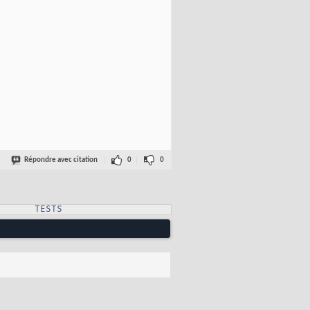
Répondre avec citation
0
0
TESTS