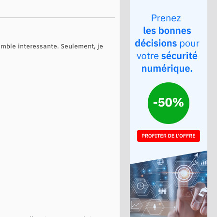
emble interessante. Seulement, je