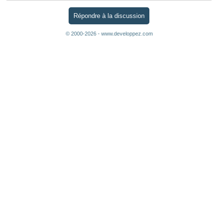
Répondre à la discussion
© 2000-2026 - www.developpez.com