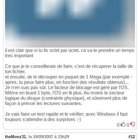
il est clair que si tu lis octet par octet, ca va te prendre un temps
tres important
Ce que je te conseillerais de faire, c'est de récuperer la taille de
ton fichier,
et ensuite, de le découper en paquet de 1 Mega (par exemple -
apres, tu peux faire plus, en fonction des résultats obtenus)...
Je n'en suis pas sûr. Le facteur de blocage est géré par l'OS.
Même en lisant 1 byte, l'OS en lit plus. Au moins le secteur
logique du disque (contrainte physique), et sûrement plus de
façon à prévoir les lectures suivantes.
Je vais faire un test rapide et le vérifier; avec Windows il faut
toujours s'attendre à des surprises :-)
0
0
theMonz31
,
le 24/09/2007 à 15h29
#12