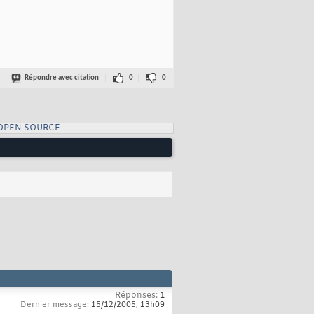
Répondre avec citation
0
0
OPEN SOURCE
Réponses:
1
Dernier message:
15/12/2005,
13h09