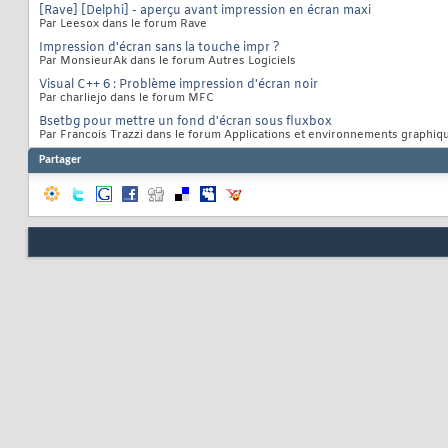
[Rave] [Delphi] - aperçu avant impression en écran maxi
Par Leesox dans le forum Rave
Impression d'écran sans la touche impr ?
Par MonsieurAk dans le forum Autres Logiciels
Visual C++ 6 : Problème impression d'écran noir
Par charliejo dans le forum MFC
Bsetbg pour mettre un fond d'écran sous fluxbox
Par Francois Trazzi dans le forum Applications et environnements graphiq
Partager