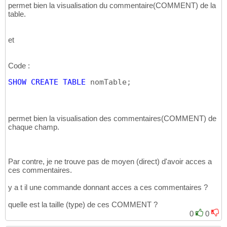
permet bien la visualisation du commentaire(COMMENT) de la
table.
et
Code :
SHOW
CREATE
TABLE
 nomTable;
permet bien la visualisation des commentaires(COMMENT) de
chaque champ.
Par contre, je ne trouve pas de moyen (direct) d'avoir acces a
ces commentaires.
y a t il une commande donnant acces a ces commentaires ?
quelle est la taille (type) de ces COMMENT ?
0
0