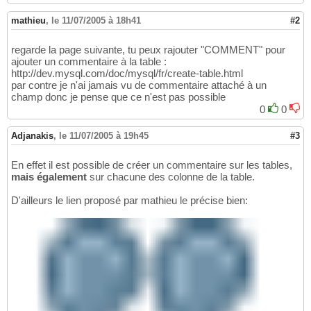
mathieu
,
le 11/07/2005 à 18h41
#2
regarde la page suivante, tu peux rajouter "COMMENT" pour
ajouter un commentaire à la table :
http://dev.mysql.com/doc/mysql/fr/create-table.html
par contre je n'ai jamais vu de commentaire attaché à un
champ donc je pense que ce n'est pas possible
0
0
Adjanakis
,
le 11/07/2005 à 19h45
#3
En effet il est possible de créer un commentaire sur les tables,
mais également
sur chacune des colonne de la table.
D'ailleurs le lien proposé par mathieu le précise bien: