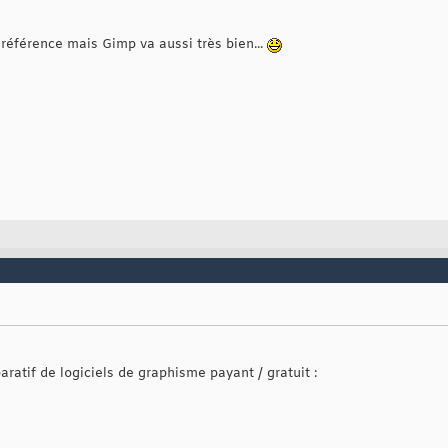
 référence mais Gimp va aussi très bien...
ratif de logiciels de graphisme payant / gratuit :