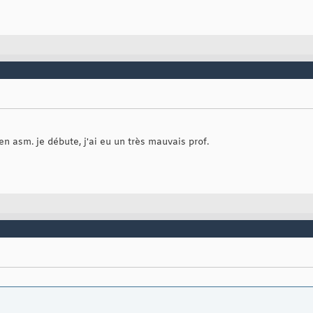
en asm. je débute, j'ai eu un très mauvais prof.