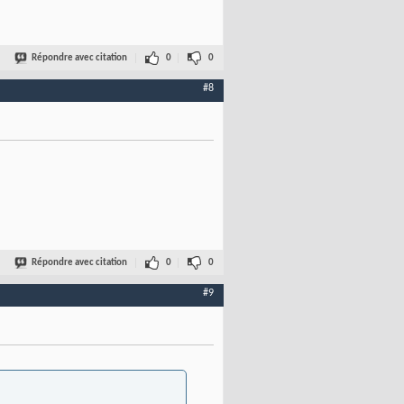
Répondre avec citation
0
0
#8
Répondre avec citation
0
0
#9