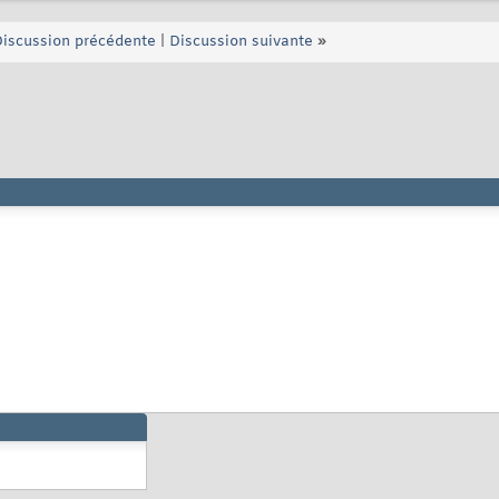
iscussion précédente
|
Discussion suivante
»