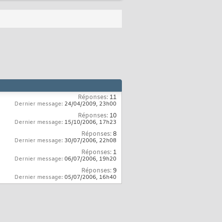
Réponses:
11
Dernier message:
24/04/2009,
23h00
Réponses:
10
Dernier message:
15/10/2006,
17h23
Réponses:
8
Dernier message:
30/07/2006,
22h08
Réponses:
1
Dernier message:
06/07/2006,
19h20
Réponses:
9
Dernier message:
05/07/2006,
16h40