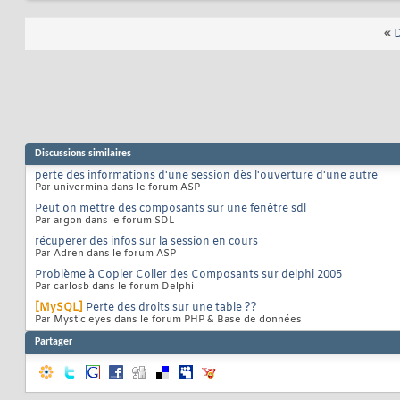
«
D
Discussions similaires
perte des informations d'une session dès l'ouverture d'une autre
Par univermina dans le forum ASP
Peut on mettre des composants sur une fenêtre sdl
Par argon dans le forum SDL
récuperer des infos sur la session en cours
Par Adren dans le forum ASP
Problème à Copier Coller des Composants sur delphi 2005
Par carlosb dans le forum Delphi
[MySQL]
Perte des droits sur une table ??
Par Mystic eyes dans le forum PHP & Base de données
Partager