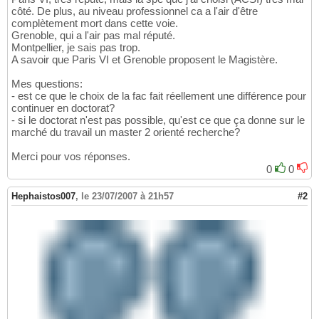
côté. De plus, au niveau professionnel ca a l'air d'être
complètement mort dans cette voie.
Grenoble, qui a l'air pas mal réputé.
Montpellier, je sais pas trop.
A savoir que Paris VI et Grenoble proposent le Magistère.
Mes questions:
- est ce que le choix de la fac fait réellement une différence pour
continuer en doctorat?
- si le doctorat n'est pas possible, qu'est ce que ça donne sur le
marché du travail un master 2 orienté recherche?
Merci pour vos réponses.
0
0
Hephaistos007
,
le 23/07/2007 à 21h57
#2