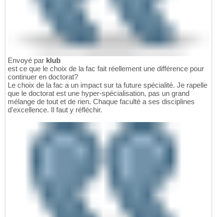
Envoyé par
klub
est ce que le choix de la fac fait réellement une différence pour
continuer en doctorat?
Le choix de la fac a un impact sur ta future spécialité. Je rapelle
que le doctorat est une hyper-spécialisation, pas un grand
mélange de tout et de rien. Chaque faculté a ses disciplines
d'excellence. Il faut y réfléchir.