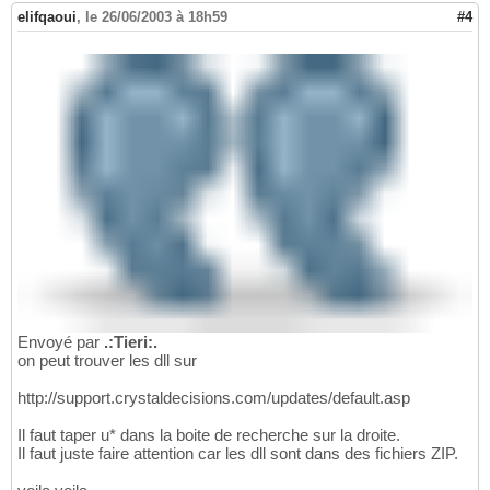
elifqaoui
,
le 26/06/2003 à 18h59
#4
Envoyé par
.:Tieri:.
on peut trouver les dll sur
http://support.crystaldecisions.com/updates/default.asp
Il faut taper u* dans la boite de recherche sur la droite.
Il faut juste faire attention car les dll sont dans des fichiers ZIP.