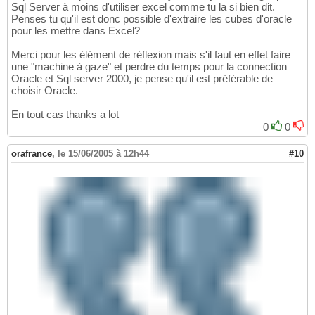
Sql Server à moins d'utiliser excel comme tu la si bien dit.
Penses tu qu'il est donc possible d'extraire les cubes d'oracle
pour les mettre dans Excel?
Merci pour les élément de réflexion mais s'il faut en effet faire
une "machine à gaze" et perdre du temps pour la connection
Oracle et Sql server 2000, je pense qu'il est préférable de
choisir Oracle.
En tout cas thanks a lot
0
0
orafrance
,
le 15/06/2005 à 12h44
#10