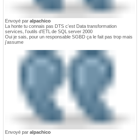
Envoyé par
alpachico
La honte tu connais pas DTS c'est Data transformation
services, l'outils d'ETL de SQL server 2000
Oui je sais, pour un responsable SGBD ça le fait pas trop mais
j'assume
Envoyé par
alpachico