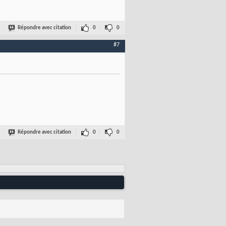
Répondre avec citation
0
0
#7
Répondre avec citation
0
0