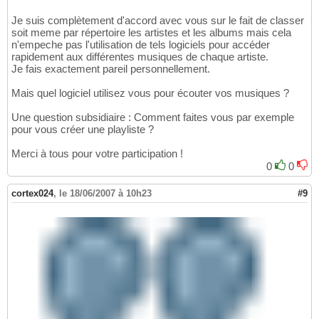
Je suis complètement d'accord avec vous sur le fait de classer
soit meme par répertoire les artistes et les albums mais cela
n'empeche pas l'utilisation de tels logiciels pour accéder
rapidement aux différentes musiques de chaque artiste.
Je fais exactement pareil personnellement.
Mais quel logiciel utilisez vous pour écouter vos musiques ?
Une question subsidiaire : Comment faites vous par exemple
pour vous créer une playliste ?
Merci à tous pour votre participation !
0
0
cortex024
,
le 18/06/2007 à 10h23
#9