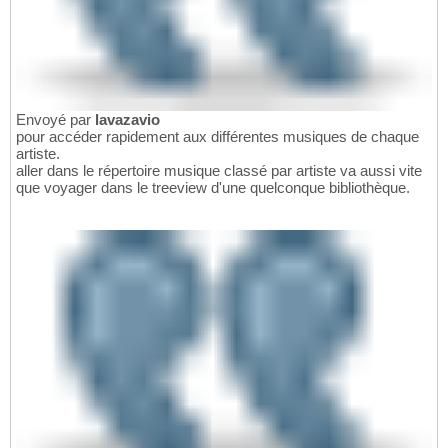
Envoyé par
lavazavio
pour accéder rapidement aux différentes musiques de chaque
artiste.
aller dans le répertoire musique classé par artiste va aussi vite
que voyager dans le treeview d'une quelconque bibliothèque.