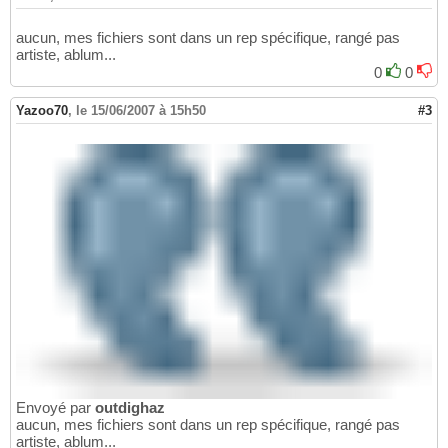
aucun, mes fichiers sont dans un rep spécifique, rangé pas
artiste, ablum...
0
0
Yazoo70
,
le 15/06/2007 à 15h50
#3
Envoyé par
outdighaz
aucun, mes fichiers sont dans un rep spécifique, rangé pas
artiste, ablum...