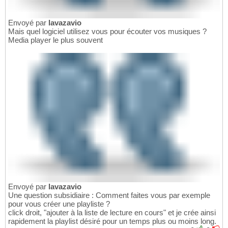
Envoyé par
lavazavio
Mais quel logiciel utilisez vous pour écouter vos musiques ?
Media player le plus souvent
Envoyé par
lavazavio
Une question subsidiaire : Comment faites vous par exemple
pour vous créer une playliste ?
click droit, "ajouter à la liste de lecture en cours" et je crée ainsi
rapidement la playlist désiré pour un temps plus ou moins long.