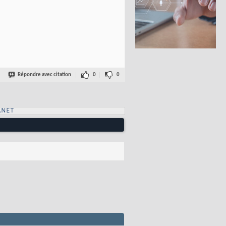
Répondre avec citation
0
0
.NET