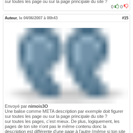
sur toutes les page ou sur la page principale du site ?
0
0
Auteur
,
le 04/06/2007 à 00h43
#15
Envoyé par
nimois3O
Une balise comme META description par exemple doit figurer
sur toutes les page ou sur la page principale du site ?
sur toutes les pages, c'est mieux. De plus, logiquement, les
pages de ton site n'ont pas le même contenu donc la
description est différente d'une page à l'autre (même si ton site