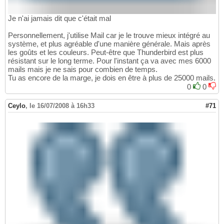
Je n'ai jamais dit que c'était mal
Personnellement, j'utilise Mail car je le trouve mieux intégré au
système, et plus agréable d'une manière générale. Mais après
les goûts et les couleurs. Peut-être que Thunderbird est plus
résistant sur le long terme. Pour l'instant ça va avec mes 6000
mails mais je ne sais pour combien de temps.
Tu as encore de la marge, je dois en être à plus de 25000 mails.
0
0
Ceylo
,
le 16/07/2008 à 16h33
#71