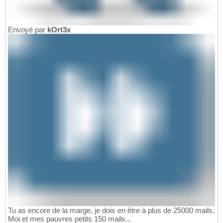
Envoyé par
kOrt3x
Tu as encore de la marge, je dois en être à plus de 25000 mails.
Moi et mes pauvres petits 150 mails...