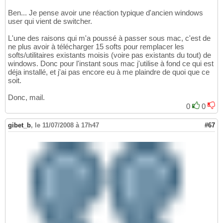
Ben... Je pense avoir une réaction typique d'ancien windows
user qui vient de switcher.
L'une des raisons qui m'a poussé à passer sous mac, c'est de
ne plus avoir à télécharger 15 softs pour remplacer les
softs/utilitaires existants moisis (voire pas existants du tout) de
windows. Donc pour l'instant sous mac j'utilise à fond ce qui est
déja installé, et j'ai pas encore eu à me plaindre de quoi que ce
soit.
Donc, mail.
0
0
gibet_b
,
le 11/07/2008 à 17h47
#67