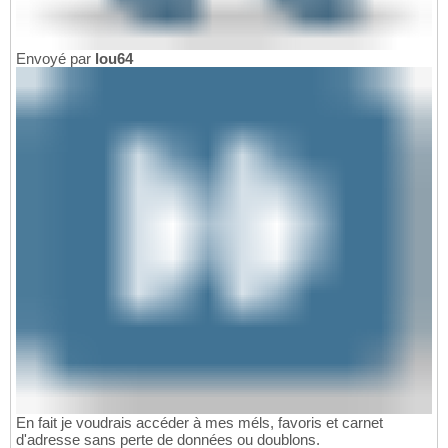
Envoyé par
lou64
En fait je voudrais accéder à mes méls, favoris et carnet
d'adresse sans perte de données ou doublons.