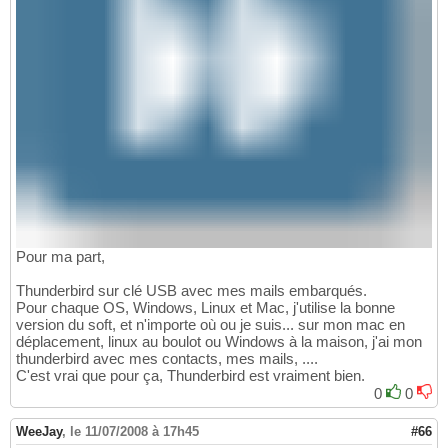
Pour ma part,
Thunderbird sur clé USB avec mes mails embarqués.
Pour chaque OS, Windows, Linux et Mac, j'utilise la bonne
version du soft, et n'importe où ou je suis... sur mon mac en
déplacement, linux au boulot ou Windows à la maison, j'ai mon
thunderbird avec mes contacts, mes mails, ....
C'est vrai que pour ça, Thunderbird est vraiment bien.
0
0
WeeJay
,
le 11/07/2008 à 17h45
#66