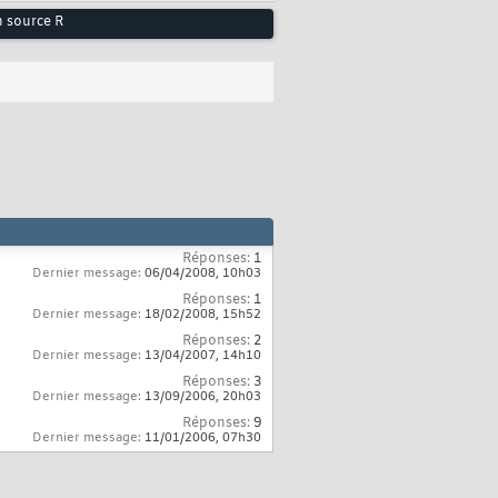
en source R
Réponses:
1
Dernier message:
06/04/2008,
10h03
Réponses:
1
Dernier message:
18/02/2008,
15h52
Réponses:
2
Dernier message:
13/04/2007,
14h10
Réponses:
3
Dernier message:
13/09/2006,
20h03
Réponses:
9
Dernier message:
11/01/2006,
07h30