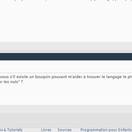
vous s'il existe un bouquin pouvant m'aider à trouver le langage le
 les nuls" ?
s & Tutoriels
Livres
Sources
Programmation pour Enfants