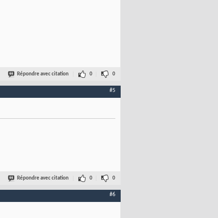
Répondre avec citation
0
0
#5
Répondre avec citation
0
0
#6