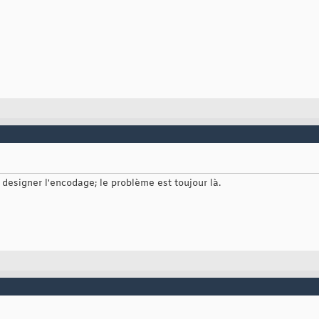
designer l'encodage; le problème est toujour là.