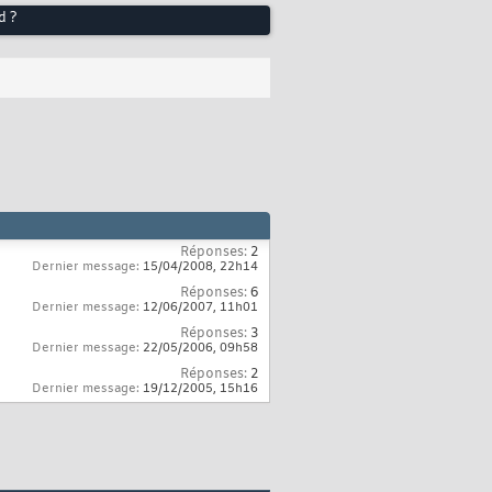
d ?
Réponses:
2
Dernier message:
15/04/2008,
22h14
Réponses:
6
Dernier message:
12/06/2007,
11h01
Réponses:
3
Dernier message:
22/05/2006,
09h58
Réponses:
2
Dernier message:
19/12/2005,
15h16