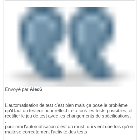
Envoyé par
Alec6
L'automatisation de test c'est bien mais ça pose le problème
qu'il faut un testeur pour réfléchire à tous les tests possibles, et
rectifier le jeu de test avec les changements de spécifications.
.
pour moi l'automatisation c'est un must, qui vient une fois qu'on
maitrise correctement l'activité des tests