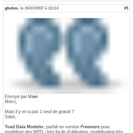
ghohm
,
le 26/03/2007 à 11h14
#5
Envoyé par
User
Merci,
Mais il y en a pas 1 seul de gratuit ?
Salut,
Toad Data Modeler
, parfait en version
Freeware
pour
modéliser des MPD : très facile d'utilisation, modélisation très