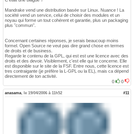
Mandrake vend une distribution basée sur Linux. Nuance ! La
société vend un service, celui de choisir des modules et un
noyau qui forme un tout cohérent et garantie, plus un packaging
plus "commun".
Concernant certaines réponses, je serais beaucoup moins
formel. Open Source ne veut pas dire grand chose en termes
de droits et de business.
Regarde le contenu de la GPL, qui est est une licence avec des
droits et des devoir. Visiblement, c'est elle qui te concerne. Elle
est disponible sur le site de la FSF. Entre nous, cette licence est
tres contraigante (je préfère la L-GPL ou la EL), mais ca dépend
directement de ton activité.
0
0
anasama
,
le 19/04/2006 à 11h52
#11