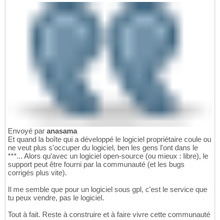
Envoyé par
anasama
Et quand la boîte qui a développé le logiciel propriétaire coule ou
ne veut plus s'occuper du logiciel, ben les gens l'ont dans le
***... Alors qu'avec un logiciel open-source (ou mieux : libre), le
support peut être fourni par la communauté (et les bugs
corrigés plus vite).
Il me semble que pour un logiciel sous gpl, c'est le service que
tu peux vendre, pas le logiciel.
Tout à fait. Reste à construire et à faire vivre cette communauté