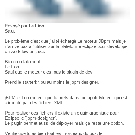
Envoyé par
Le Lion
Salut
Le problème c'est que j'ai téléchargè Le moteur JBpm mais je
n'arrive pas à l'utiliser sur la plateforme eclipse pour développer
un workflow en java.
Bien cordialement
Le Lion
Sauf que le moteur c'est pas le plugin de dev.
Prend le starterkit ou au moins le jbpm designer.
jBPM est un moteur que tu mets dans ton appli. Moteur qui est
alimenté par des fichiers XML.
Pour réaliser ces fichiers il existe un plugin graphique pour
Eclipse le "jbpm-designer".
Le plugin permet aussi de déployer mais ça reste une option.
Vérifie que tu as bien tout les morceaux du puzzle.