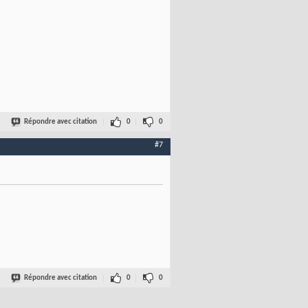
Répondre avec citation
0
0
#7
Répondre avec citation
0
0