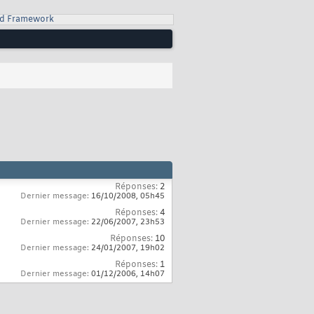
d Framework
Réponses:
2
Dernier message:
16/10/2008,
05h45
Réponses:
4
Dernier message:
22/06/2007,
23h53
Réponses:
10
Dernier message:
24/01/2007,
19h02
Réponses:
1
Dernier message:
01/12/2006,
14h07