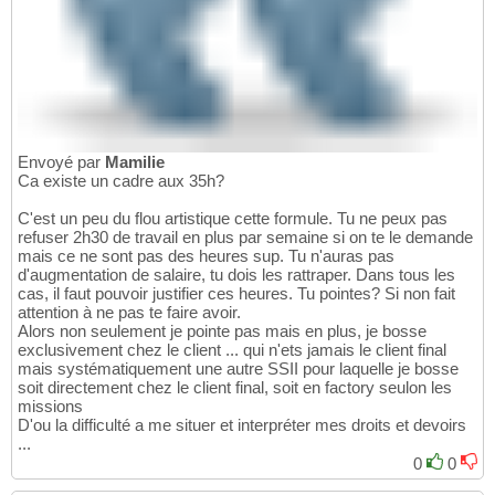
Envoyé par
Mamilie
Ca existe un cadre aux 35h?
C'est un peu du flou artistique cette formule. Tu ne peux pas
refuser 2h30 de travail en plus par semaine si on te le demande
mais ce ne sont pas des heures sup. Tu n'auras pas
d'augmentation de salaire, tu dois les rattraper. Dans tous les
cas, il faut pouvoir justifier ces heures. Tu pointes? Si non fait
attention à ne pas te faire avoir.
Alors non seulement je pointe pas mais en plus, je bosse
exclusivement chez le client ... qui n'ets jamais le client final
mais systématiquement une autre SSII pour laquelle je bosse
soit directement chez le client final, soit en factory seulon les
missions
D'ou la difficulté a me situer et interpréter mes droits et devoirs
...
0
0