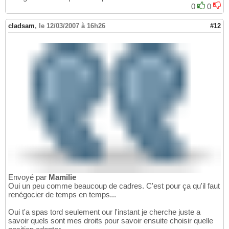
0
0
cladsam
,
le 12/03/2007 à 16h26
#12
Envoyé par
Mamilie
Oui un peu comme beaucoup de cadres. C'est pour ça qu'il faut
renégocier de temps en temps...
Oui t'a spas tord seulement our l'instant je cherche juste a
savoir quels sont mes droits pour savoir ensuite choisir quelle