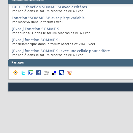
Discussions similaires
EXCEL : fonction SOMME.SI avec 2 critères
Par repié dans le forum Macros et VBA Excel
Fonction "SOMME.SI" avec plage variable
Par marc56 dans le forum Excel
[Excel] Fonction SOMME.SI
Par sducos81 dans le forum Macros et VBA Excel
[Excel] fonction SOMME.SI
Par delamarque dans le forum Macros et VBA Excel
[Excel] fonction SOMME.SI avec une cellule pour critère
Par repié dans le forum Macros et VBA Excel
Partager