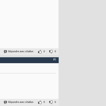
Répondre avec citation
0
0
#5
Répondre avec citation
0
0