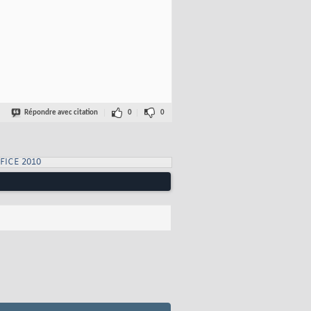
Répondre avec citation
0
0
FICE 2010