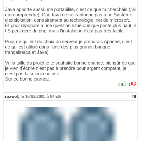
Java apporte aussi une portabilité, c'est ce que tu cherchais (j'ai
cru comprendre). Car Java ne se cantonne pas à un Système
d'exploitation, contrairement au technologie .net de microsoft.
Et pour répondre a une question situé quelque poste plus haut, il
IIS peut géré du php, mais l'instalation n'est pas très facile.
Pour ce qui est du choix du serveur je prendrais Apache, c'est
ce qui est utilisé dans l'une des plus grande banque
française(ca et Java)
Vu la taille du projet je te souhaite bonne chance, biensûr ce que
je vien d'écrire n'est pas à prendre pour argent comptant, je
n'est pas la science infuse.
Sur ce bonne journée.
0
0
rozwel
,
le 16/03/2005 à 04h36
#8