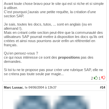
Avant toute chose bravo pour le site qui est si riche et si simple
à utiliser.
C'est pourquoi j'aurais une petite requête, la création d'une
section SAP.
Je sais, toutes les docs, tutos, ... sont en anglais (ou en
allemand !).
Mais en créant cette section peut-être que la communauté des
utilisateurs SAP pourrait mettre à disposition les docs qu'ils ont
créées et ainsi nous pourrions avoir enfin un référentiel en
français.
Qu'en pensez-vous ?
ce qui nous intéresse ce sont des
propositions
pas des
demandes.
Si toi tu ne te propose pas pour créer une rubrique SAP, elle ne
se créera pas toute seule par magie...
2
1
Marc Lussac
,
le 04/06/2004 à 13h37
#14