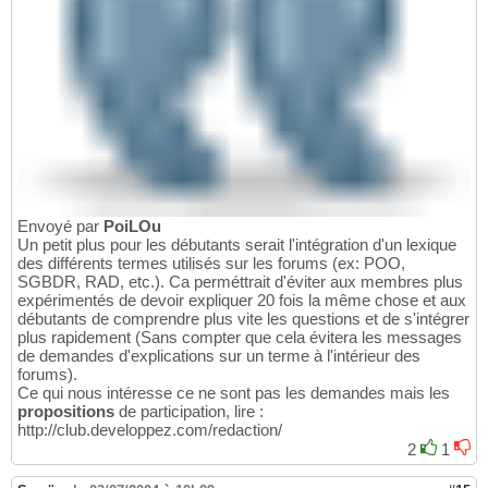
Envoyé par
PoiLOu
Un petit plus pour les débutants serait l'intégration d'un lexique
des différents termes utilisés sur les forums (ex: POO,
SGBDR, RAD, etc.). Ca perméttrait d'éviter aux membres plus
expérimentés de devoir expliquer 20 fois la même chose et aux
débutants de comprendre plus vite les questions et de s'intégrer
plus rapidement (Sans compter que cela évitera les messages
de demandes d'explications sur un terme à l'intérieur des
forums).
Ce qui nous intéresse ce ne sont pas les demandes mais les
propositions
de participation, lire :
http://club.developpez.com/redaction/
2
1