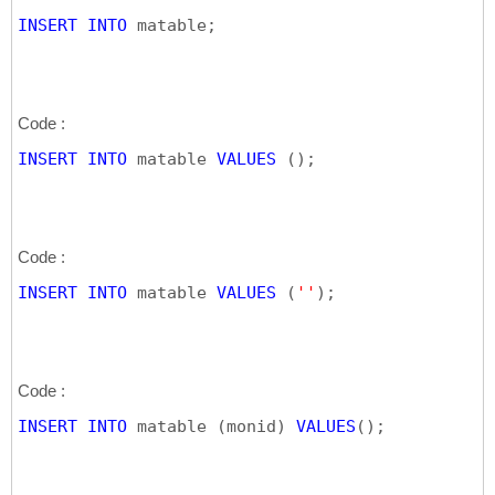
INSERT
INTO
 matable;
Code :
INSERT
INTO
 matable 
VALUES
(
)
;
Code :
INSERT
INTO
 matable 
VALUES
(
''
)
;
Code :
INSERT
INTO
 matable 
(
monid
)
VALUES
(
)
;