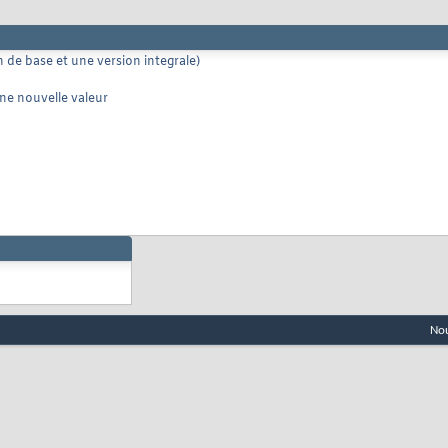
 de base et une version integrale)
ne nouvelle valeur
Nou