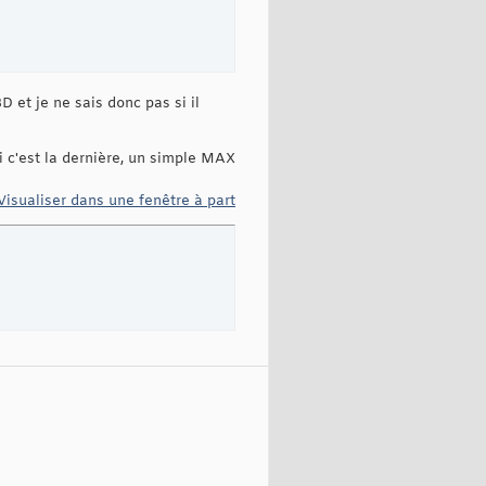
D et je ne sais donc pas si il
i c'est la dernière, un simple MAX
Visualiser dans une fenêtre à part