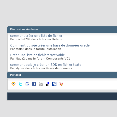
Discussions similaires
comment créer une liste de fichier
Par michel799 dans le forum Débuter
Comment puis-je créer une base de données oracle
Par tsdia2 dans le forum Installation
Créer une liste de fichiers 'activable'
Par Naga2 dans le forum Composants VCL
comment puis-je créer un BDD en fichier texte
Par slyder dans le forum Bases de données
Partager