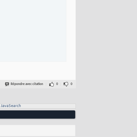
Répondre avec citation
0
0
JavaSearch