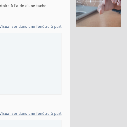
toire à l'aide d'une tache
Visualiser dans une fenêtre à part
Visualiser dans une fenêtre à part