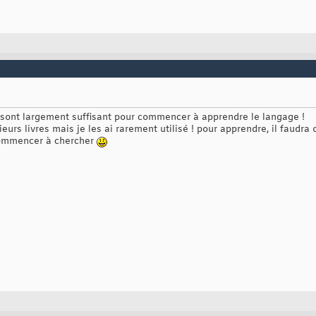
 sont largement suffisant pour commencer à apprendre le langage !
eurs livres mais je les ai rarement utilisé ! pour apprendre, il faudra
commencer à chercher