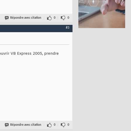
Répondre avec citation
0
0
#3
 ouvrir VB Express 2005, prendre
Répondre avec citation
0
0