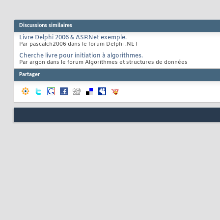
Discussions similaires
Livre Delphi 2006 & ASP.Net exemple.
Par pascalch2006 dans le forum Delphi .NET
Cherche livre pour initiation à algorithmes.
Par argon dans le forum Algorithmes et structures de données
Partager