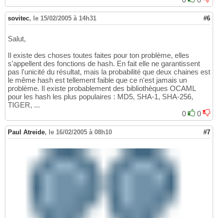
sovitec
,
le 15/02/2005 à 14h31
#6
Salut,
Il existe des choses toutes faites pour ton problème, elles
s'appellent des fonctions de hash. En fait elle ne garantissent
pas l'unicité du résultat, mais la probabilité que deux chaines est
le même hash est tellement faible que ce n'est jamais un
problème. Il existe probablement des bibliothèques OCAML
pour les hash les plus populaires : MD5, SHA-1, SHA-256,
TIGER, ...
0
0
Paul Atreide
,
le 16/02/2005 à 08h10
#7