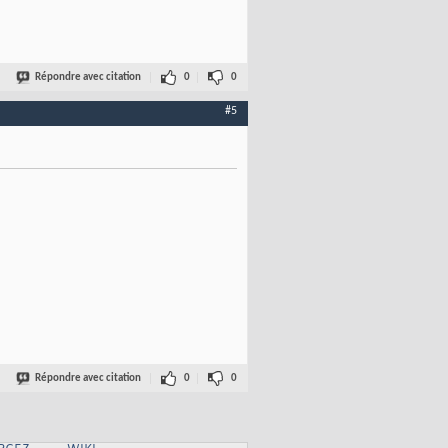
Répondre avec citation
0
0
#5
Répondre avec citation
0
0