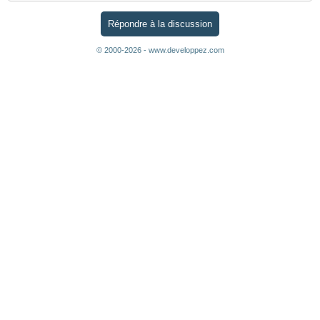
Répondre à la discussion
© 2000-2026 - www.developpez.com