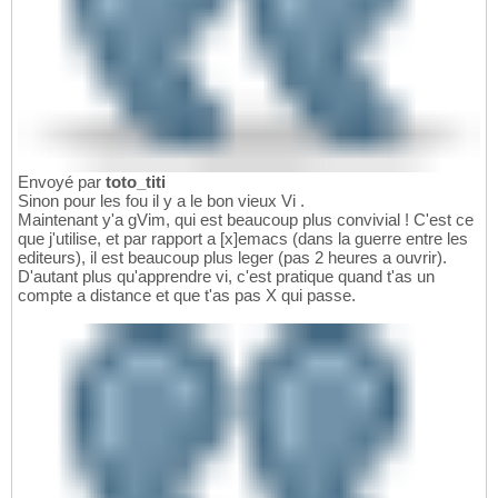
Envoyé par
toto_titi
Sinon pour les fou il y a le bon vieux Vi .
Maintenant y'a gVim, qui est beaucoup plus convivial ! C'est ce
que j'utilise, et par rapport a [x]emacs (dans la guerre entre les
editeurs), il est beaucoup plus leger (pas 2 heures a ouvrir).
D'autant plus qu'apprendre vi, c'est pratique quand t'as un
compte a distance et que t'as pas X qui passe.