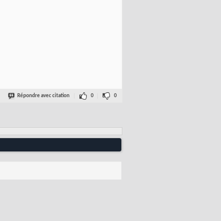
Répondre avec citation
0
0