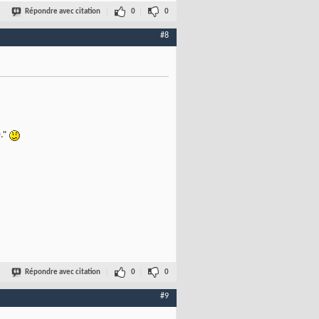
Répondre avec citation
0
0
#8
."
Répondre avec citation
0
0
#9