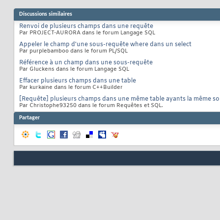
Discussions similaires
Renvoi de plusieurs champs dans une requête
Par PROJECT-AURORA dans le forum Langage SQL
Appeler le champ d'une sous-requête where dans un select
Par purplebamboo dans le forum PL/SQL
Référence à un champ dans une sous-requête
Par Gluckens dans le forum Langage SQL
Effacer plusieurs champs dans une table
Par kurkaine dans le forum C++Builder
[Requête] plusieurs champs dans une même table ayants la même so
Par Christophe93250 dans le forum Requêtes et SQL.
Partager