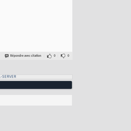
Répondre avec citation
0
0
L-SERVER