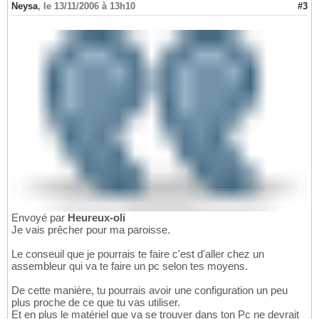
Neysa
,
le 13/11/2006 à 13h10
#3
Envoyé par
Heureux-oli
Je vais prêcher pour ma paroisse.
Le conseuil que je pourrais te faire c'est d'aller chez un
assembleur qui va te faire un pc selon tes moyens.
De cette manière, tu pourrais avoir une configuration un peu
plus proche de ce que tu vas utiliser.
Et en plus le matériel que va se trouver dans ton Pc ne devrait